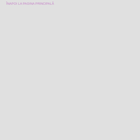
ÎNAPOI LA PAGINA PRINCIPALĂ