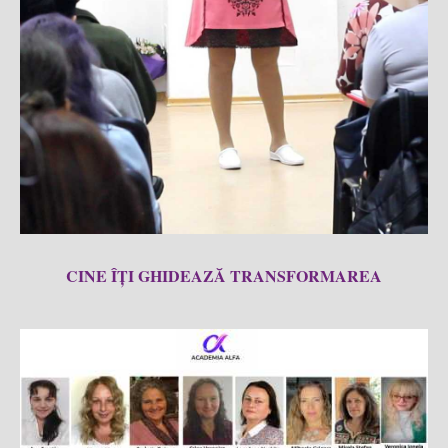
CINE ÎȚI GHIDEAZĂ TRANSFORMAREA