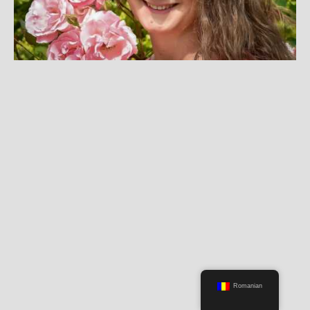
Romanian