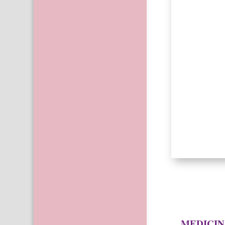
MEDICIN