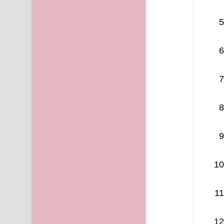
5
6
7
8
9
10
11
12